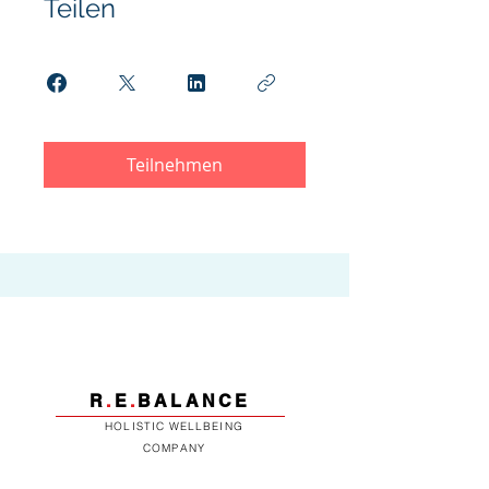
Teilen
Teilnehmen
R
.
E
.
BALANCE
HOLISTIC WELLBEING
COMPANY