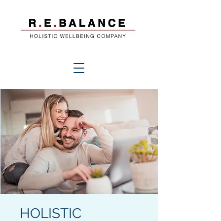
HOLISTIC