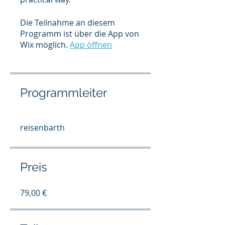
Die Teilnahme an diesem
Programm ist über die App von
Wix möglich.
App öffnen
Programmleiter
reisenbarth
Preis
79,00 €