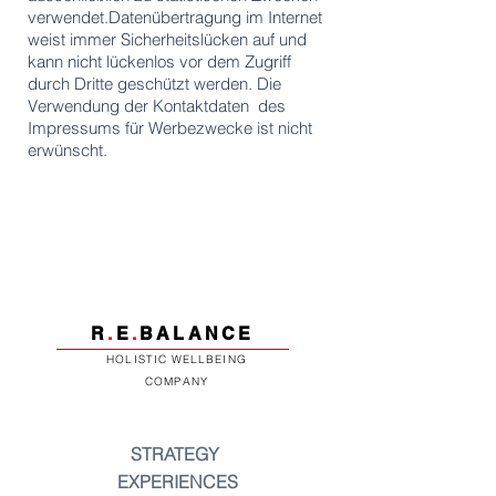
verwendet.
Datenübertragung im Internet
weist immer Sicherheitslücken auf und
kann nicht lückenlos vor dem Zugriff
durch Dritte geschützt werden.
Die
Verwendung der Kontaktdaten des
Impressums für Werbezwecke ist nicht
erwünscht.
R
.
E
.
BALANCE
HOLISTIC WELLBEING
COMPANY
STRATEGY
EXPERIENCES