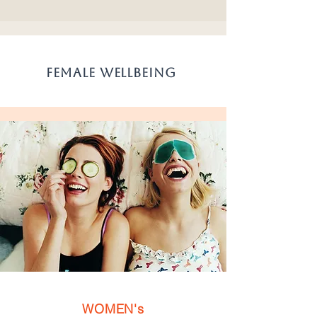
FEMALE WELLBEING
WOMEN's