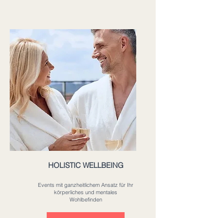
HOLISTIC WELLBEING
Events mit ganzheitlichem Ansatz für Ihr
körperliches und mentales
Wohlbefinden