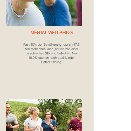
MENTAL
WELLBEING
Fast 30% der Bevölkerung, sprich 17,8
Mio Menschen, sind jährlich von einer
psychischen Störung betroffen. Nur
18.9% suchen nach qualifizierter
Unterstützung.