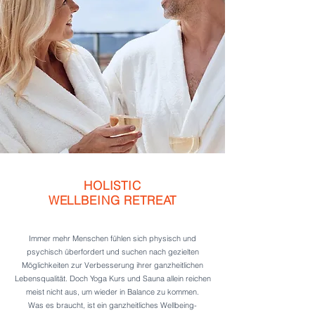
HOLISTIC
WELLBEING RETREAT
Immer mehr Menschen fühlen sich physisch und
psychisch überfordert und suchen nach gezielten
Möglichkeiten zur Verbesserung ihrer ganzheitlichen
Lebensqualität. Doch Yoga Kurs und Sauna allein reichen
meist nicht aus, um wieder in Balance zu kommen.
Was es braucht, ist ein ganzheitliches Wellbeing-