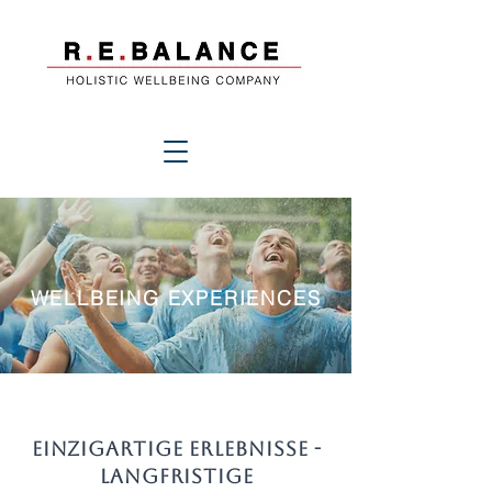
WELLBEING EXPERIENCES
EINZIGARTIGE ERLEBNISSE -
Langfristige