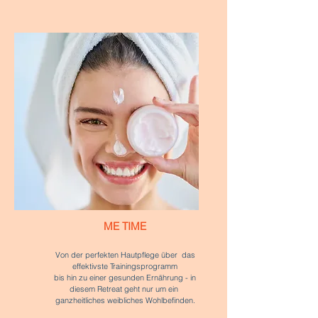
ME TIME
Von der perfekten Hautpflege über das
effektivste Trainingsprogramm
bis hin zu einer gesunden Ernährung - in
diesem Retreat geht nur um ein
ganzheitliches weibliches Wohlbefinden.