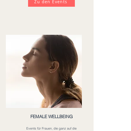
Zu den Events
FEMALE WELLBEING
Events für Frauen, die ganz auf die