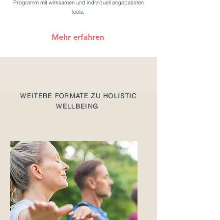
Programm mit wirksamen und individuell angepassten
Tools.
Mehr erfahren
WEITERE FORMATE ZU HOLISTIC
WELLBEING