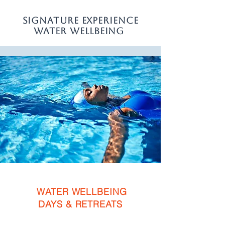
SIGNATURE EXPERIENCE
WATER WELLBEING
WATER WELLBEING
DAYS & RETREATS