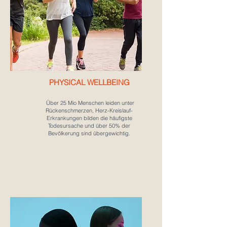
PHYSICAL
WELLBEING
Über 25 Mio Menschen leiden unter
Rückenschmerzen, Herz-Kreislauf-
Erkrankungen bilden die häufigste
Todesursache und über 50% der
Bevölkerung sind übergewichtig.