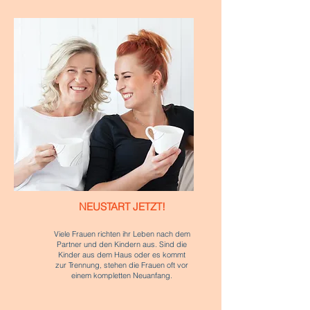
NEUSTART JETZT!
Viele Frauen richten ihr Leben nach dem
Partner und den Kindern aus. Sind die
Kinder aus dem Haus oder es kommt
zur Trennung, stehen die Frauen oft vor
einem kompletten Neuanfang.