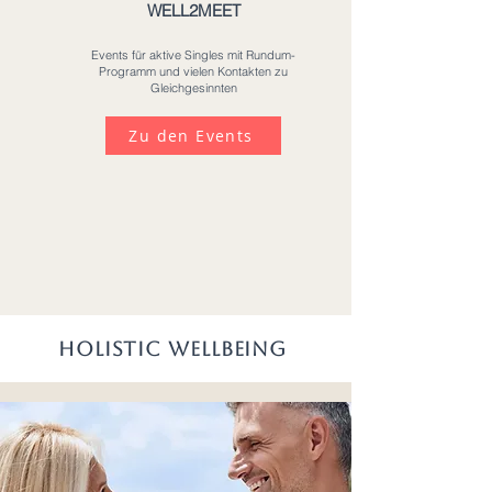
WELL2MEET
Events für aktive Singles mit Rundum-
Programm und vielen Kontakten zu
Gleichgesinnten
Zu den Events
HOLISTIC WELLBEING