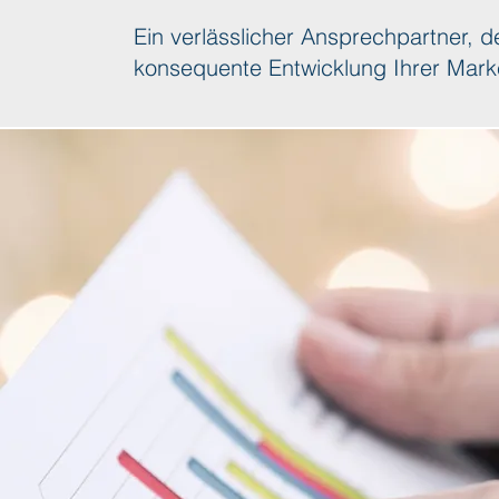
Ein verlässlicher Ansprechpartner, d
konsequente Entwicklung Ihrer Marke