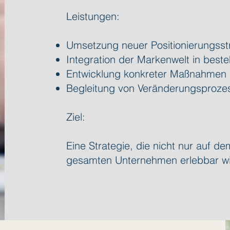
Leistungen:
Umsetzung neuer Positionierungsst
Integration der Markenwelt in bes
Entwicklung konkreter Maßnahmen u
Begleitung von Veränderungsproze
Ziel:
Eine Strategie, die nicht nur auf d
gesamten Unternehmen erlebbar wi