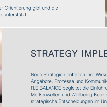
er Orientierung gibt und die
 unterstützt.
STRATEGY IMPL
Neue Strategien entfalten ihre Wirk
Angebote, Prozesse und Kommunika
R.E.BALANCE begleitet die Einführu
Markenwelten und Wellbeing-Konzep
strategische Entscheidungen im Un