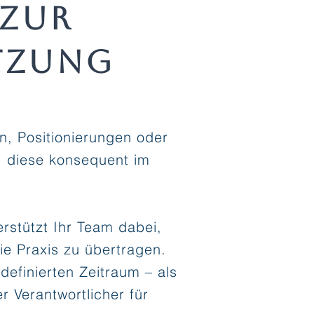
 zur
tzung
n, Positionierungen oder
t, diese konsequent im
rstützt Ihr Team dabei,
ie Praxis zu übertragen.
definierten Zeitraum – als
 Verantwortlicher für