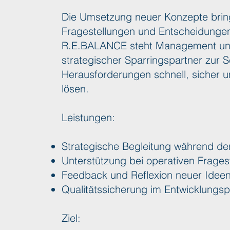
Die Umsetzung neuer Konzepte brin
Fragestellungen und Entscheidungen
R.E.BALANCE steht Management und 
strategischer Sparringspartner zur S
Herausforderungen schnell, sicher u
lösen.
Leistungen:
Strategische Begleitung während d
Unterstützung bei operativen Frages
Feedback und Reflexion neuer Idee
Qualitätssicherung im Entwicklungs
Ziel: