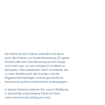
Der Markt hat sich radikal verändert und damit
auch die Kriterien zur Kaufentscheidung. Ein gutes
Produkt oder eine Dienstleistung reichen längst
nicht mehr aus, um sich erfolgreich im Markt zu
behaupten. Was stattdessen zählt, sind Werte, die
zu mehr Wellbeing für den Kunden und die
Allgemeinheit beitragen und die ganzheitliche
Verantwortung Ihres Unternehmen widerspiegeln.
In diesem Seminar erfahren Sie, warum Wellbeing
in Zukunft der entschiedene Faktor für Ihren
unternehmerischen Erfolg sein wird.