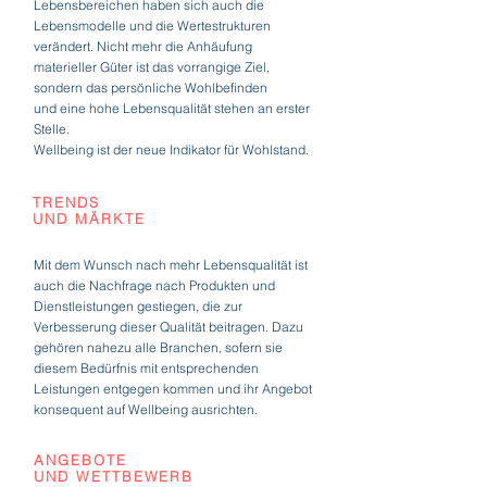
Lebensbereichen haben sich auch die
Lebensmodelle und die Wertestrukturen
verändert. Nicht mehr die Anhäufung
materieller Güter ist das vorrangige Ziel,
sondern das persönliche Wohlbefinden
und eine hohe Lebensqualität stehen an erster
Stelle.
Wellbeing ist der neue Indikator für Wohlstand.
TRENDS
UND MÄRKTE
Mit dem Wunsch nach mehr Lebensqualität ist
auch die Nachfrage nach Produkten und
Dienstleistungen gestiegen, die zur
Verbesserung dieser Qualität beitragen. Dazu
gehören nahezu alle Branchen, sofern sie
diesem Bedürfnis mit entsprechenden
Leistungen entgegen kommen und ihr Angebot
konsequent auf Wellbeing ausrichten.
ANGEBOTE
UND WETTBEWERB