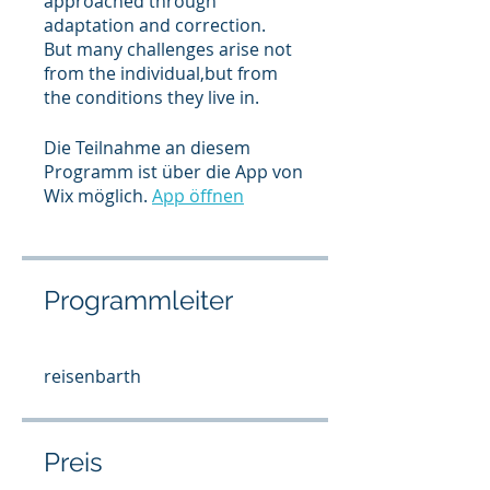
approached through
adaptation and correction.
But many challenges arise not
from the individual,but from
Die Teilnahme an diesem
Programm ist über die App von
Wix möglich.
App öffnen
Programmleiter
reisenbarth
Preis