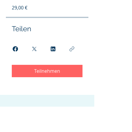
29,00 €
Teilen
Teilnehmen