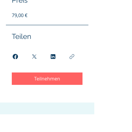
Preis
79,00 €
Teilen
Teilnehmen