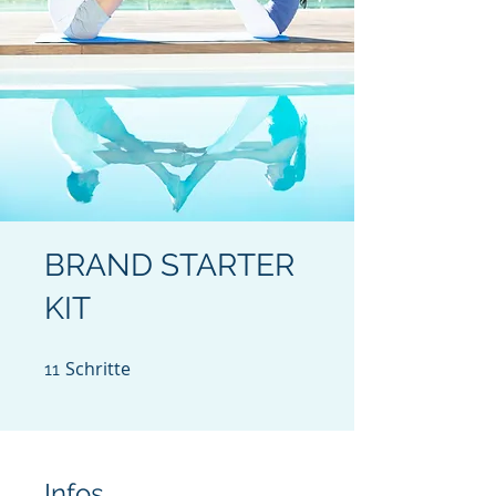
BRAND STARTER
KIT
Schritte
11 Schritte
11
Infos