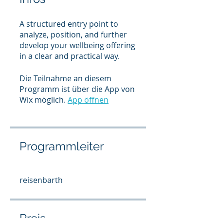
A structured entry point to
analyze, position, and further
develop your wellbeing offering
in a clear and practical way.
Die Teilnahme an diesem
Programm ist über die App von
Wix möglich.
App öffnen
Programmleiter
reisenbarth