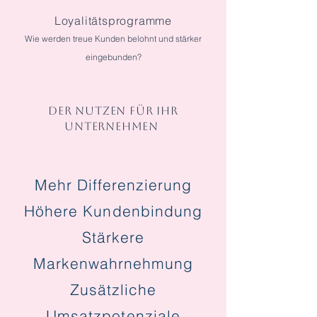
Loyalitätsprogramme
Wie werden treue Kunden belohnt und stärker
eingebunden?
DER NUTZEN FÜR IHR
UNTERNEHMEN
Mehr Differenzierung
Höhere Kundenbindung
Stärkere
Markenwahrnehmung
Zusätzliche
Umsatzpotenziale