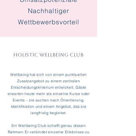
Nachhaltiger
Wettbewerbsvorteil
HOLISTIC WELLBEING CLUB
Wellbeing hat sich von einem punktuellen
Zusatzangebot zu einem zentralen
Entscheidungskriterium entwickelt. Gäste
erwarten heute mehr als einzelne Kurse oder
Events – sie suchen nach Orientierung,
Identifikation und einem Angebot, das sie
langfristig begleitet.
Ein Wellbeing Club schafft genau diesen
Rahmen: Er verbindet einzelne Erlebnisse zu