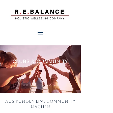
CLUBS & COMMUNITY
Aus Kunden eine Community
machen