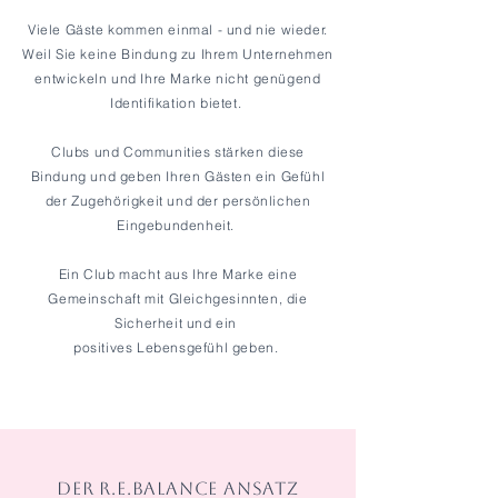
Viele Gäste kommen einmal - und nie wieder.
Weil Sie keine Bindung zu Ihrem Unternehmen
entwickeln und Ihre Marke nicht genügend
Identifikation bietet.
Clubs und Communities stärken diese
Bindung und geben Ihren Gästen ein Gefühl
der Zugehörigkeit und der persönlichen
Eingebundenheit.
Ein Club macht aus Ihre Marke eine
Gemeinschaft mit Gleichgesinnten, die
Sicherheit und ein
positives Lebensgefühl geben.
DER R.E.BALANCE ANSATZ