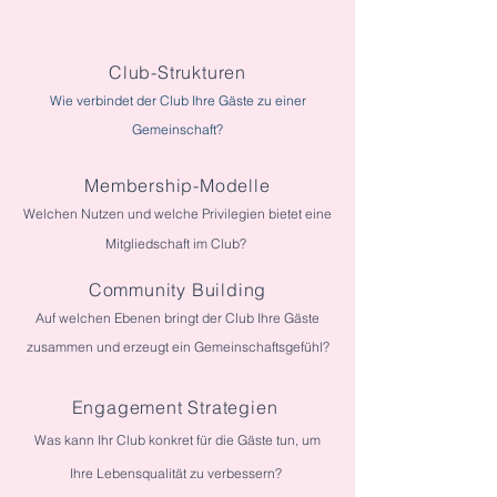
Club-Strukturen
Wie verbindet der Club Ihre Gäste zu einer
Gemeinschaft?
Membership-Modelle
Welchen Nutzen und welche Privilegien bietet eine
Mitgliedschaft im Club?
Community Building
Auf welchen Ebenen bringt der Club Ihre Gäste
zusammen und erzeugt ein Gemeinschaftsgefühl?
Engagement Strategien
Was kann Ihr Club konkret für die Gäste tun, um
Ihre Lebensqualität zu verbessern?