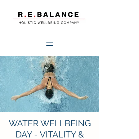
WATER WELLBEING
DAY - VITALITY &