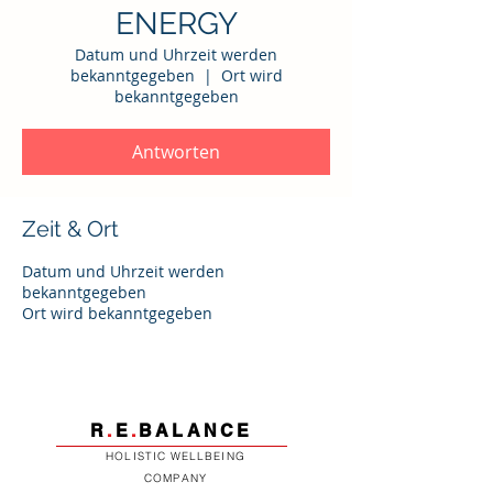
ENERGY
Datum und Uhrzeit werden
bekanntgegeben
  |  
Ort wird
bekanntgegeben
Antworten
Zeit & Ort
Datum und Uhrzeit werden
bekanntgegeben
Ort wird bekanntgegeben
R
.
E
.
BALANCE
HOLISTIC WELLBEING
COMPANY