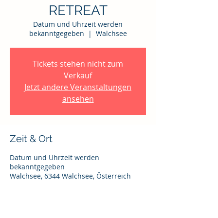
RETREAT
Datum und Uhrzeit werden
bekanntgegeben
  |  
Walchsee
Tickets stehen nicht zum
Verkauf
Jetzt andere Veranstaltungen
ansehen
Zeit & Ort
Datum und Uhrzeit werden
bekanntgegeben
Walchsee, 6344 Walchsee, Österreich