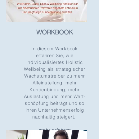
WORKBOOK
In diesem Workbook
erfahren Sie, wie
individualisiertes Holistic
Wellbeing als strategischer
Wachstumstreiber zu mehr
Alleinstellung, mehr
Kundenbindung, mehr
Auslastung und mehr Wert-
schöpfung beiträgt und so
Ihren Unternehmenserfolg
nachhaltig steigert.
mehr erfahren