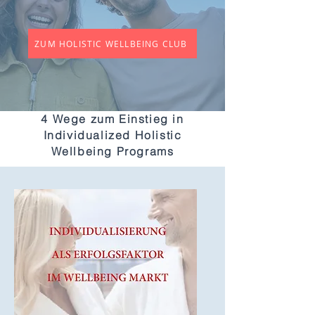
ZUM HOLISTIC WELLBEING CLUB
4 Wege zum Einstieg in
Individualized Holistic
Wellbeing Programs