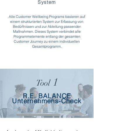
System
Alle Customer Wellbeing Programs basieren auf
einem strukturierten System zur Erfassung von
Bedürfnissen und zur Ableitung passender
Maßnahmen.
Dieses System verbindet alle
Programmelemente entlang der gesamten
Customer Journey zu einem individuellen
Gesamtprogramm.
1
Tool
R.E. BALANCE
Unternehmens-Check