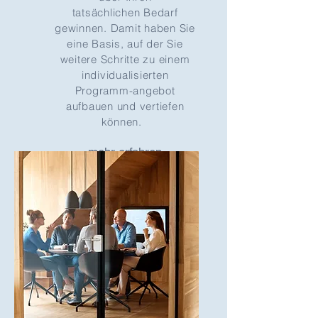
tatsächlichen
Bedarf
gewinnen. Damit haben Sie
eine Basis, auf der Sie
weitere Schritte zu einem
individualisierten
Programm-angebot
aufbauen und vertiefen
können.
mehr erfahren