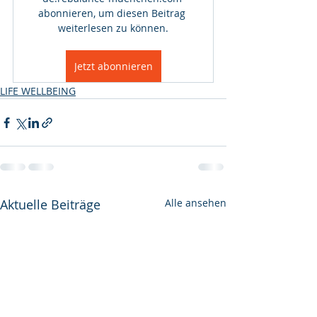
abonnieren, um diesen Beitrag 
weiterlesen zu können.
Jetzt abonnieren
LIFE WELLBEING
Aktuelle Beiträge
Alle ansehen