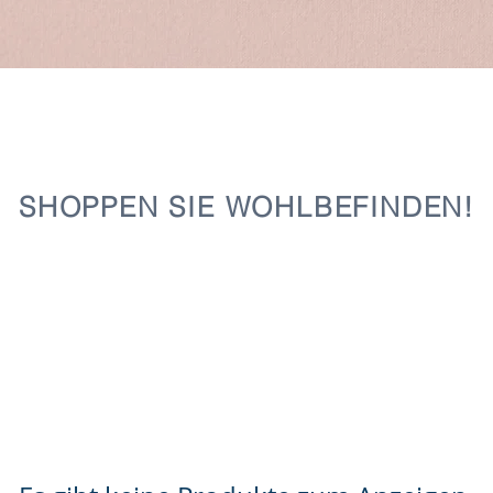
SHOPPEN SIE WOHLBEFINDEN!